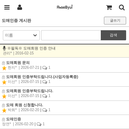
도매인증 게시판
글쓰기
검색
※필독※ 도매회원 인증 안내
관리*
| 2016-02-15
도매회원 문의
한지*
| 2026-07-21
|
1
도매회원 인증부탁드립니다.(사업자등록증)
이선*
| 2026-07-15
|
1
도매회원 인증부탁드립니다.
이선*
| 2026-07-15
|
1
도매 회원 신청합니다.
박희*
| 2026-02-20
|
1
도매인증
정연*
| 2026-02-20
|
1